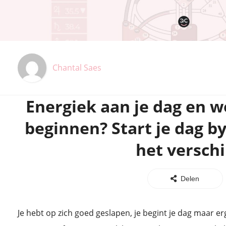
Chantal Saes
Energiek aan je dag en
beginnen? Start je dag by
het verschi
Delen
Je hebt op zich goed geslapen, je begint je dag maar 