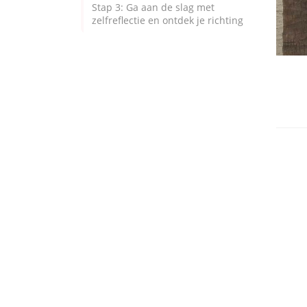
Stap 3: Ga aan de slag met
zelfreflectie en ontdek je richting