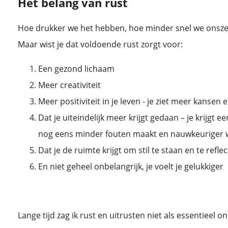
Het belang van rust
Hoe drukker we het hebben, hoe minder snel we onszel
Maar wist je dat voldoende rust zorgt voor:
Een gezond lichaam
Meer creativiteit
Meer positiviteit in je leven - je ziet meer kansen
Dat je uiteindelijk meer krijgt gedaan – je krijgt 
nog eens minder fouten maakt en nauwkeuriger 
Dat je de ruimte krijgt om stil te staan en te refle
En niet geheel onbelangrijk, je voelt je gelukkiger
Lange tijd zag ik rust en uitrusten niet als essentieel 