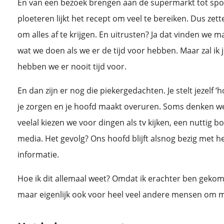
En van een bezoek brengen aan de supermarkt tot spo
ploeteren lijkt het recept om veel te bereiken. Dus zett
om alles af te krijgen. En uitrusten? Ja dat vinden we m
wat we doen als we er de tijd voor hebben. Maar zal ik 
hebben we er nooit tijd voor.
En dan zijn er nog die piekergedachten. Je stelt jezelf 
je zorgen en je hoofd maakt overuren. Soms denken w
veelal kiezen we voor dingen als tv kijken, een nuttig bo
media. Het gevolg? Ons hoofd blijft alsnog bezig met 
informatie.
Hoe ik dit allemaal weet? Omdat ik erachter ben gekom
maar eigenlijk ook voor heel veel andere mensen om 