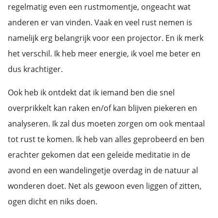
regelmatig even een rustmomentje, ongeacht wat
anderen er van vinden. Vaak en veel rust nemen is
namelijk erg belangrijk voor een projector. En ik merk
het verschil. Ik heb meer energie, ik voel me beter en
dus krachtiger.
Ook heb ik ontdekt dat ik iemand ben die snel
overprikkelt kan raken en/of kan blijven piekeren en
analyseren. Ik zal dus moeten zorgen om ook mentaal
tot rust te komen. Ik heb van alles geprobeerd en ben
erachter gekomen dat een geleide meditatie in de
avond en een wandelingetje overdag in de natuur al
wonderen doet. Net als gewoon even liggen of zitten,
ogen dicht en niks doen.