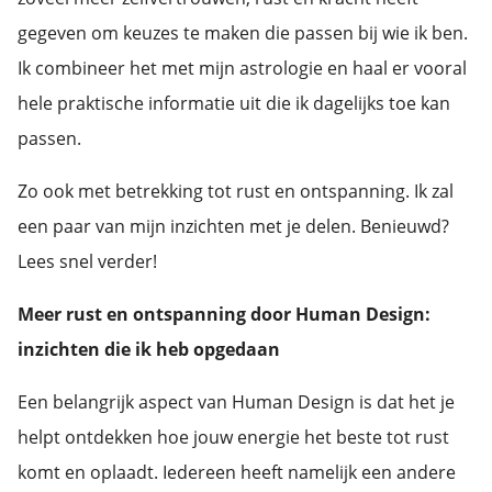
gegeven om keuzes te maken die passen bij wie ik ben.
Ik combineer het met mijn astrologie en haal er vooral
hele praktische informatie uit die ik dagelijks toe kan
passen.
Zo ook met betrekking tot rust en ontspanning. Ik zal
een paar van mijn inzichten met je delen. Benieuwd?
Lees snel verder!
Meer rust en ontspanning door Human Design:
inzichten die ik heb opgedaan
Een belangrijk aspect van Human Design is dat het je
helpt ontdekken hoe jouw energie het beste tot rust
komt en oplaadt. Iedereen heeft namelijk een andere