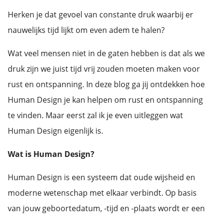
Herken je dat gevoel van constante druk waarbij er
nauwelijks tijd lijkt om even adem te halen?
Wat veel mensen niet in de gaten hebben is dat als we
druk zijn we juist tijd vrij zouden moeten maken voor
rust en ontspanning. In deze blog ga jij ontdekken hoe
Human Design je kan helpen om rust en ontspanning
te vinden. Maar eerst zal ik je even uitleggen wat
Human Design eigenlijk is.
Wat is Human Design?
Human Design is een systeem dat oude wijsheid en
moderne wetenschap met elkaar verbindt. Op basis
van jouw geboortedatum, -tijd en -plaats wordt er een