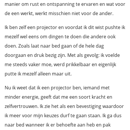
manier om rust en ontspanning te ervaren en wat voor
de een werkt, werkt misschien niet voor de ander.
Ik ben zelf een projector en voordat ik dit wist pushte ik
mezelf wel eens om dingen te doen die andere ook
doen. Zoals laat naar bed gaan of de hele dag
doorgaan en druk bezig zijn. Met als gevolg: ik voelde
me steeds vaker moe, werd prikkelbaar en eigenlijk
putte ik mezelf alleen maar uit.
Nu ik weet dat ik een projector ben, iemand met
minder energie, geeft dat me een soort kracht en
zelfvertrouwen. Ik zie het als een bevestiging waardoor
ik meer voor mijn keuzes durf te gaan staan. Ik ga dus
naar bed wanneer ik er behoefte aan heb en pak