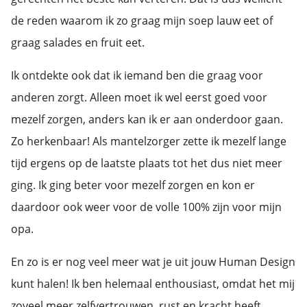
de reden waarom ik zo graag mijn soep lauw eet of
graag salades en fruit eet.
Ik ontdekte ook dat ik iemand ben die graag voor
anderen zorgt. Alleen moet ik wel eerst goed voor
mezelf zorgen, anders kan ik er aan onderdoor gaan.
Zo herkenbaar! Als mantelzorger zette ik mezelf lange
tijd ergens op de laatste plaats tot het dus niet meer
ging. Ik ging beter voor mezelf zorgen en kon er
daardoor ook weer voor de volle 100% zijn voor mijn
opa.
En zo is er nog veel meer wat je uit jouw Human Design
kunt halen! Ik ben helemaal enthousiast, omdat het mij
zoveel meer zelfvertrouwen, rust en kracht heeft