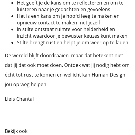
Het geeft je de kans om te reflecteren en om te
luisteren naar je gedachten en gevoelens
Het is een kans om je hoofd leeg te maken en
opnieuw contact te maken met jezelf
In stilte ontstaat ruimte voor helderheid en
inzicht waardoor je bewuster keuzes kunt maken
Stilte brengt rust en helpt je om weer op te laden
De wereld blijft doordraaien, maar dat betekent niet
dat jij dat ook moet doen. Ontdek wat jij nodig hebt om
écht tot rust te komen en wellicht kan Human Design
jou op weg helpen!
Liefs Chantal
Bekijk ook