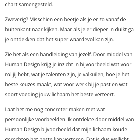
chart samengesteld.
Zweverig? Misschien een beetje als je er zo vanaf de
buitenkant naar kijken. Maar als je er dieper in duikt ga
je ontdekken dat het super waardevol kan zijn.
Zie het als een handleiding van jezelf. Door middel van
Human Design krijg je inzicht in bijvoorbeeld wat voor
rol jij hebt, wat je talenten zijn, je valkuilen, hoe je het
beste keuzes maakt, wat voor werk bij je past en wat
soort voeding jouw lichaam het beste verteert.
Laat het me nog concreter maken met wat
persoonlijke voorbeelden. Ik ontdekte door middel van
Human Design bijvoorbeeld dat mijn lichaam koude
gerechten het beste kan verteren. Dat is dus wellicht