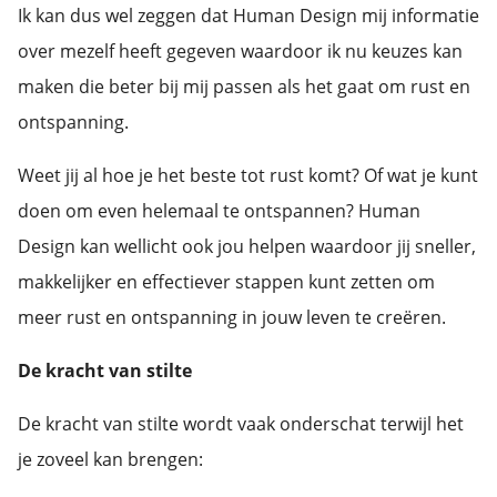
Ik kan dus wel zeggen dat Human Design mij informatie
over mezelf heeft gegeven waardoor ik nu keuzes kan
maken die beter bij mij passen als het gaat om rust en
ontspanning.
Weet jij al hoe je het beste tot rust komt? Of wat je kunt
doen om even helemaal te ontspannen? Human
Design kan wellicht ook jou helpen waardoor jij sneller,
makkelijker en effectiever stappen kunt zetten om
meer rust en ontspanning in jouw leven te creëren.
De kracht van stilte
De kracht van stilte wordt vaak onderschat terwijl het
je zoveel kan brengen: