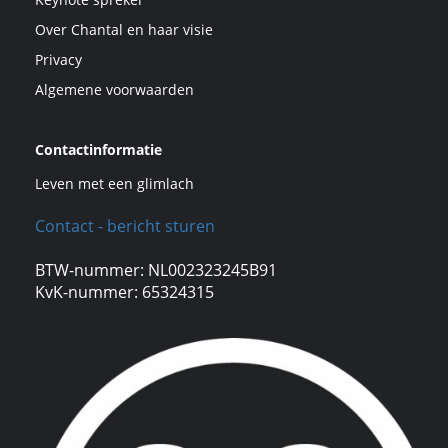
Over Chantal en haar visie
Privacy
Algemene voorwaarden
Contactinformatie
Leven met een glimlach
Contact - bericht sturen
BTW-nummer: NL002323245B91
KvK-nummer: 65324315