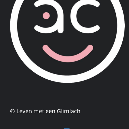
© Leven met een Glimlach