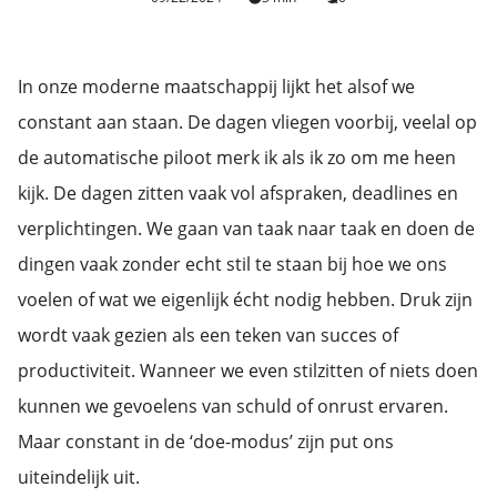
In onze moderne maatschappij lijkt het alsof we
constant aan staan. De dagen vliegen voorbij, veelal op
de automatische piloot merk ik als ik zo om me heen
kijk. De dagen zitten vaak vol afspraken, deadlines en
verplichtingen. We gaan van taak naar taak en doen de
dingen vaak zonder echt stil te staan bij hoe we ons
voelen of wat we eigenlijk écht nodig hebben. Druk zijn
wordt vaak gezien als een teken van succes of
productiviteit. Wanneer we even stilzitten of niets doen
kunnen we gevoelens van schuld of onrust ervaren.
Maar constant in de ‘doe-modus’ zijn put ons
uiteindelijk uit.